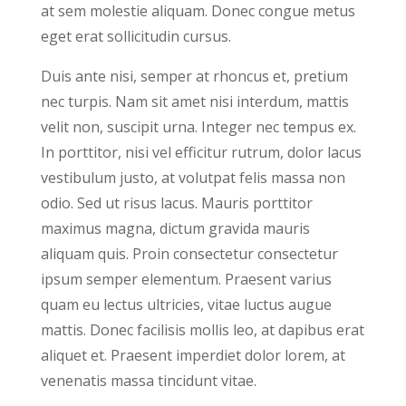
at sem molestie aliquam. Donec congue metus
eget erat sollicitudin cursus.
Duis ante nisi, semper at rhoncus et, pretium
nec turpis. Nam sit amet nisi interdum, mattis
velit non, suscipit urna. Integer nec tempus ex.
In porttitor, nisi vel efficitur rutrum, dolor lacus
vestibulum justo, at volutpat felis massa non
odio. Sed ut risus lacus. Mauris porttitor
maximus magna, dictum gravida mauris
aliquam quis. Proin consectetur consectetur
ipsum semper elementum. Praesent varius
quam eu lectus ultricies, vitae luctus augue
mattis. Donec facilisis mollis leo, at dapibus erat
aliquet et. Praesent imperdiet dolor lorem, at
venenatis massa tincidunt vitae.