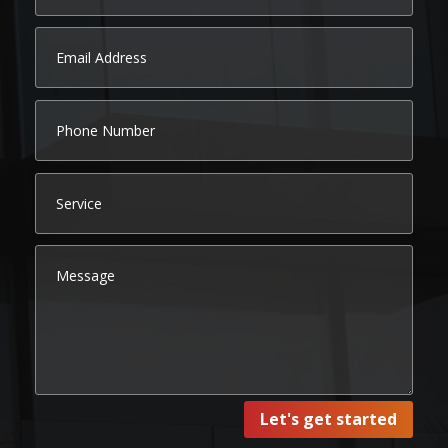
Let's get started