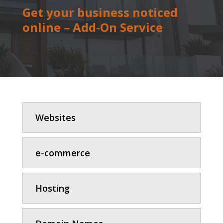
Get your business noticed
online – Add-On Service
Websites
e-commerce
Hosting