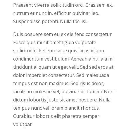
Praesent viverra sollicitudin orci. Cras sem ex,
rutrum et nunc in, efficitur pulvinar leo.
Suspendisse potenti. Nulla facilisi.
Duis posuere sem eu ex eleifend consectetur.
Fusce quis mi sit amet ligula vulputate
sollicitudin. Pellentesque quis lacus id ante
condimentum vestibulum. Aenean a nulla a mi
tincidunt aliquam ut eget velit. Sed sed eros at
dolor imperdiet consectetur. Sed malesuada
tempus est non maximus. Sed risus dolor,
iaculis in molestie vel, pulvinar dictum mi. Nunc
dictum lobortis justo sit amet posuere. Nulla
tempus nunc vel lorem blandit rhoncus.
Curabitur lobortis elit pharetra semper
volutpat.