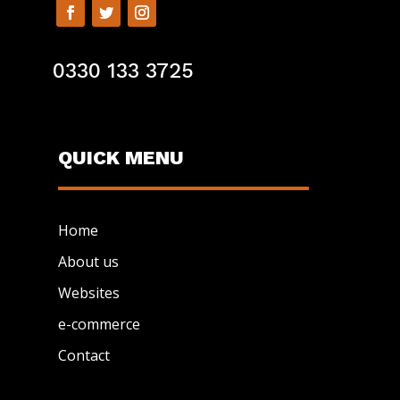
0330 133 3725
QUICK MENU
Home
About us
Websites
e-commerce
Contact