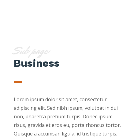
Sub page
Business
Lorem ipsum dolor sit amet, consectetur
adipiscing elit. Sed nibh ipsum, volutpat in dui
non, pharetra pretium turpis. Donec ipsum
risus, gravida et eros eu, porta rhoncus tortor.
Quisque a accumsan ligula, id tristique turpis.