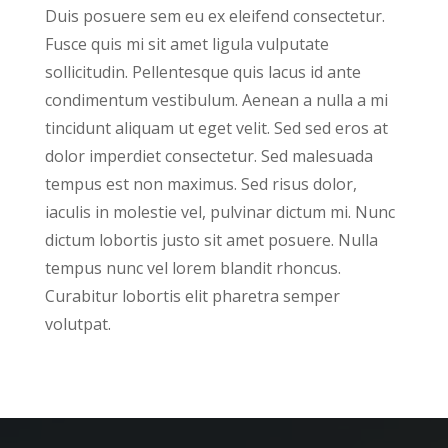
Duis posuere sem eu ex eleifend consectetur.
Fusce quis mi sit amet ligula vulputate
sollicitudin. Pellentesque quis lacus id ante
condimentum vestibulum. Aenean a nulla a mi
tincidunt aliquam ut eget velit. Sed sed eros at
dolor imperdiet consectetur. Sed malesuada
tempus est non maximus. Sed risus dolor,
iaculis in molestie vel, pulvinar dictum mi. Nunc
dictum lobortis justo sit amet posuere. Nulla
tempus nunc vel lorem blandit rhoncus.
Curabitur lobortis elit pharetra semper
volutpat.