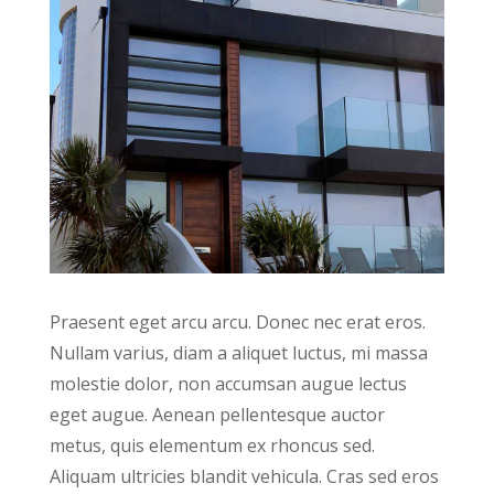
Praesent eget arcu arcu. Donec nec erat eros.
Nullam varius, diam a aliquet luctus, mi massa
molestie dolor, non accumsan augue lectus
eget augue. Aenean pellentesque auctor
metus, quis elementum ex rhoncus sed.
Aliquam ultricies blandit vehicula. Cras sed eros