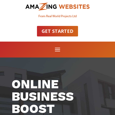
GET STARTED
ONLINE
BUSINESS
BOOST